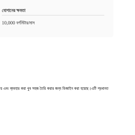
যোগানের ক্ষমতা
10,000 বর্গমিটার/মাস
য় এবং ব্যবহার করা খুব সহজ তৈরি করার জন্য ডিজাইন করা হয়েছে।এটি প্রধানত