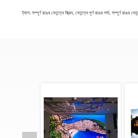
ট্যাগ:
সম্পূর্ণ রঙের নেতৃত্বে স্ক্রিন
,
নেতৃত্বে পূর্ণ রঙের পর্দা
,
সম্পূর্ণ রঙের নেতৃ