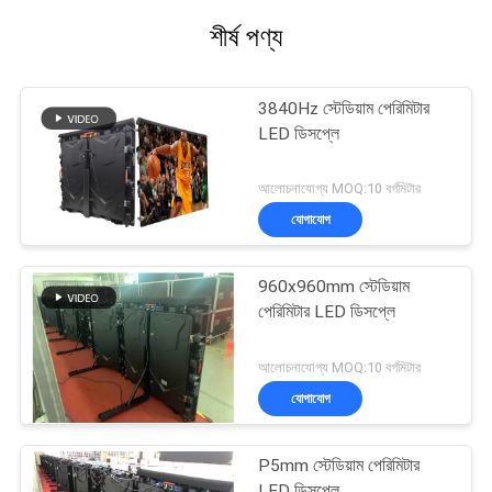
শীর্ষ পণ্য
3840Hz স্টেডিয়াম পেরিমিটার
LED ডিসপ্লে
আলোচনাযোগ্য MOQ:10 বর্গমিটার
যোগাযোগ
960x960mm স্টেডিয়াম
পেরিমিটার LED ডিসপ্লে
আলোচনাযোগ্য MOQ:10 বর্গমিটার
যোগাযোগ
P5mm স্টেডিয়াম পেরিমিটার
LED ডিসপ্লে